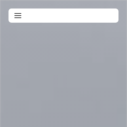
Panneau de gestion des cookies