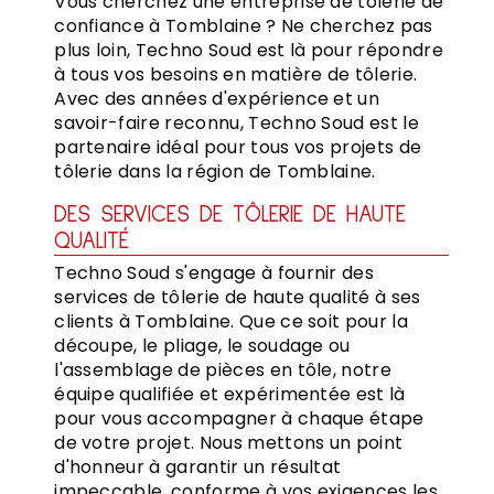
Vous cherchez une entreprise de tôlerie de
confiance à Tomblaine ? Ne cherchez pas
plus loin, Techno Soud est là pour répondre
à tous vos besoins en matière de tôlerie.
Avec des années d'expérience et un
savoir-faire reconnu, Techno Soud est le
partenaire idéal pour tous vos projets de
tôlerie dans la région de Tomblaine.
DES SERVICES DE TÔLERIE DE HAUTE
QUALITÉ
Techno Soud s'engage à fournir des
services de tôlerie de haute qualité à ses
clients à Tomblaine. Que ce soit pour la
découpe, le pliage, le soudage ou
l'assemblage de pièces en tôle, notre
équipe qualifiée et expérimentée est là
pour vous accompagner à chaque étape
de votre projet. Nous mettons un point
d'honneur à garantir un résultat
impeccable, conforme à vos exigences les