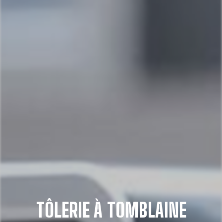
TÔLERIE À TOMBLAINE