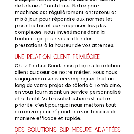
de tôlerie à Tomblaine. Notre parc
machines est régulièrement entretenu et
mis à jour pour répondre aux normes les
plus strictes et aux exigences les plus
complexes. Nous investissons dans la
technologie pour vous offrir des
prestations à la hauteur de vos attentes.
UNE RELATION CLIENT PRIVILÉGIÉE
Chez Techno Soud, nous plaçons la relation
client au cœur de notre métier. Nous nous
engageons à vous accompagner tout au
long de votre projet de tôlerie à Tomblaine,
en vous fournissant un service personnalisé
et attentif. Votre satisfaction est notre
priorité, c'est pourquoi nous mettons tout
en œuvre pour répondre à vos besoins de
manière efficace et rapide.
DES SOLUTIONS SUR-MESURE ADAPTÉES