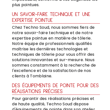
plus pointues.
UN SAVOIR-FAIRE TECHNIQUE ET UNE
EXPERTISE POINTUE
Chez Techno Soud, nous sommes fiers de
notre savoir-faire technique et de notre
expertise pointue en matière de tôlerie.
Notre équipe de professionnels qualifiés
maîtrise les dernières technologies et
techniques de tôlerie pour vous offrir des
solutions innovantes et sur-mesure. Nous
sommes constamment à la recherche de
l'excellence et de la satisfaction de nos
clients à Tomblaine.
DES ÉQUIPEMENTS DE POINTE POUR DES
RÉALISATIONS PRÉCISES
Pour garantir des réalisations précises et
de haute qualité, Techno Soud dispose
d'équipements de pointe dans son atelier