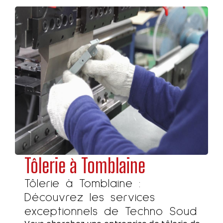
Tôlerie à Tomblaine
Tôlerie à Tomblaine :
Découvrez les services
exceptionnels de Techno Soud