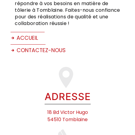
répondre à vos besoins en matière de
tôlerie à Tomblaine. Faites-nous confiance
pour des réalisations de qualité et une
collaboration réussie !
ACCUEIL
CONTACTEZ-NOUS
ADRESSE
18 Bd Victor Hugo
54510 Tomblaine