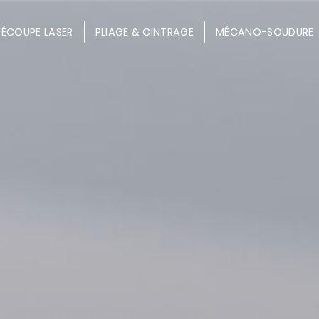
ÉCOUPE LASER
PLIAGE & CINTRAGE
MÉCANO-SOUDURE