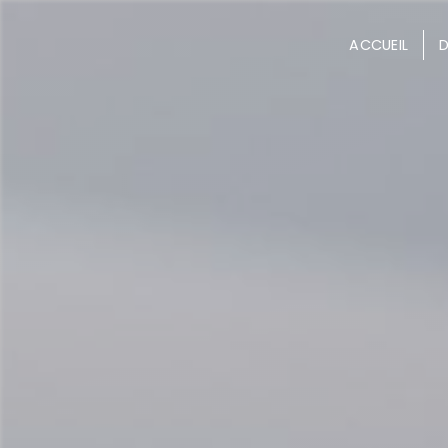
Panneau de gestion des cookies
ACCUEIL
D