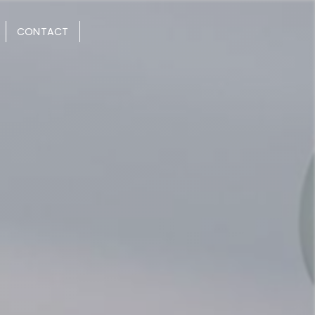
CONTACT