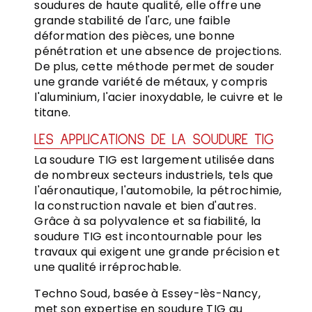
soudures de haute qualité, elle offre une
grande stabilité de l'arc, une faible
déformation des pièces, une bonne
pénétration et une absence de projections.
De plus, cette méthode permet de souder
une grande variété de métaux, y compris
l'aluminium, l'acier inoxydable, le cuivre et le
titane.
LES APPLICATIONS DE LA SOUDURE TIG
La soudure TIG est largement utilisée dans
de nombreux secteurs industriels, tels que
l'aéronautique, l'automobile, la pétrochimie,
la construction navale et bien d'autres.
Grâce à sa polyvalence et sa fiabilité, la
soudure TIG est incontournable pour les
travaux qui exigent une grande précision et
une qualité irréprochable.
Techno Soud, basée à Essey-lès-Nancy,
met son expertise en soudure TIG au