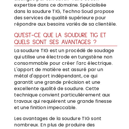
expertise dans ce domaine. Spécialisée
dans la soudure TIG, Techno Soud propose
des services de qualité supérieure pour
répondre aux besoins variés de sa clientèle.
QU'EST-CE QUE LA SOUDURE TIG ET
QUELS SONT SES AVANTAGES ?
La soudure TIG est un procédé de soudage
qui utilise une électrode en tungstène non
consommable pour créer l'arc électrique.
L'apport de matière est assuré par un
métal d'apport indépendant, ce qui
garantit une grande précision et une
excellente qualité de soudure. Cette
technique convient particulièrement aux
travaux qui requièrent une grande finesse
et une finition impeccable.
Les avantages de la soudure TIG sont
nombreux. En plus de produire des