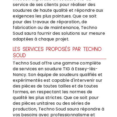
service de ses clients pour réaliser des
soudures de haute qualité et répondre aux
exigences les plus pointues. Que ce soit
pour des travaux de réparation, de
fabrication ou de maintenance, Techno
Soud saura fournir des solutions sur mesure
adaptées à chaque projet.
LES SERVICES PROPOSÉS PAR TECHNO
SOUD
Techno Soud offre une gamme complète
de services en soudure TIG à Essey-lès-
Nancy. Son équipe de soudeurs qualifiés et
expérimentés est capable d'intervenir sur
des pièces de toutes tailles et de toutes
formes, en respectant les normes de
qualité les plus strictes. Que ce soit pour
des pièces unitaires ou des séries de
production, Techno Soud saura répondre à
vos besoins avec professionnalisme et