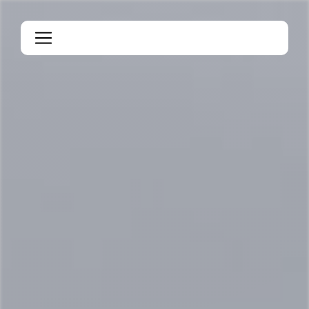
Panneau de gestion des cookies