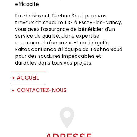
efficacité.
En choisissant Techno Soud pour vos
travaux de soudure TIG à Essey-lès-Nancy,
vous avez l'assurance de bénéficier d'un
service de qualité, d'une expertise
reconnue et d'un savoir-faire inégalé.
Faites confiance à l'équipe de Techno Soud
pour des soudures impeccables et
durables dans tous vos projets.
ACCUEIL
CONTACTEZ-NOUS